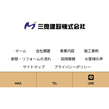
ホーム
会社概要
事業内容
施工事例
新築・リフォームの流れ
採用情報
お客様の声
サイトマップ
プライバシーポリシー
MAIL
TEL
LINE
Copyright © 2026 三良建設株式会社 All rights Reserved.