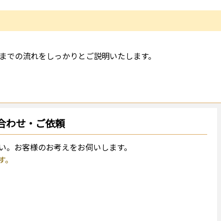
までの流れをしっかりとご説明いたします。
合わせ・ご依頼
い。お客様のお考えをお伺いします。
す。