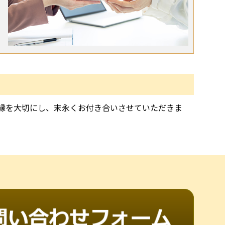
縁を大切にし、末永くお付き合いさせていただきま