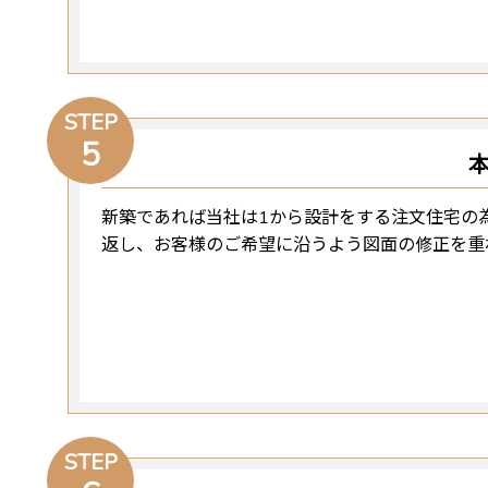
STEP
5
新築であれば当社は1から設計をする注文住宅の
返し、お客様のご希望に沿うよう図面の修正を重
STEP