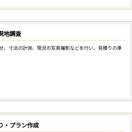
現地調査
せ、寸法の計測、現況の写真撮影などを行い、見積りの準
り・プラン作成