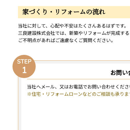
家づくり・リフォームの流れ
当社に対して、心配や不安はたくさんあるはずです。
三良建設株式会社では、新築やリフォームが完成する
ご不明点があればご遠慮なくご質問ください。
STEP
1
お問い
当社へメール、又はお電話でお問い合わせくださ
※住宅・リフォームローンなどのご相談も承りま