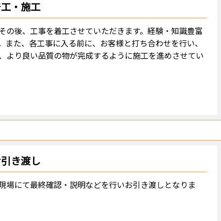
着工・施工
その後、工事を着工させていただきます。経験・知識豊富
。また、各工事に入る前に、お客様と打ち合わせを行い、
、より良い品質の物が完成するように施工を進めさせてい
お引き渡し
現場にて最終確認・説明などを行いお引き渡しとなりま