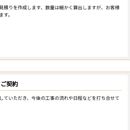
見積りを作成します、数量は細かく算出しますが、お客様
ます。
ご契約
していただき、今後の工事の流れや日程などを打ち合せて