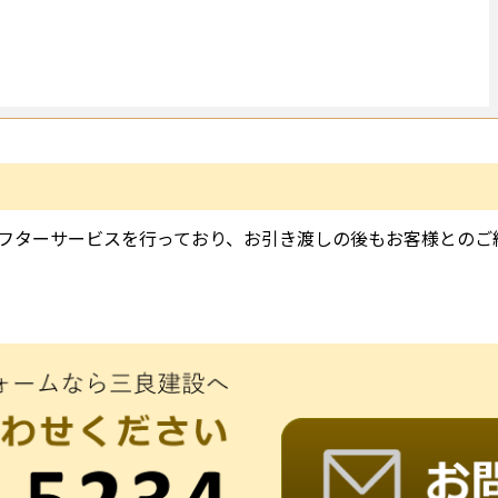
フターサービスを行っており、お引き渡しの後もお客様とのご