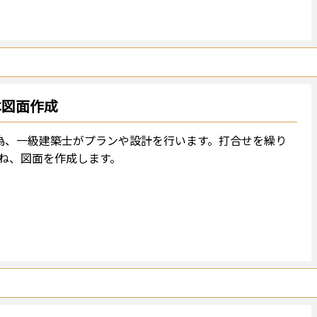
本図面作成
為、一級建築士がプランや設計を行います。打合せを繰り
ね、図面を作成します。