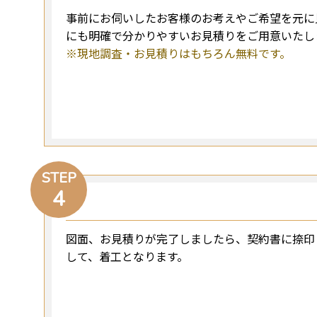
事前にお伺いしたお客様のお考えやご希望を元に
にも明確で分かりやすいお見積りをご用意いたし
※現地調査・お見積りはもちろん無料です。
STEP
4
図面、お見積りが完了しましたら、契約書に捺印
して、着工となります。