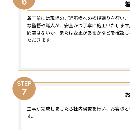
6
着工前には現場のご近所様への挨拶廻りを行い、
な監督や職人が、安全かつ丁寧に施工いたします
問題はないか、または変更があるかなどを確認し
ただきます。
STEP
7
工事が完成しましたら社内検査を行い、お客様と
す。