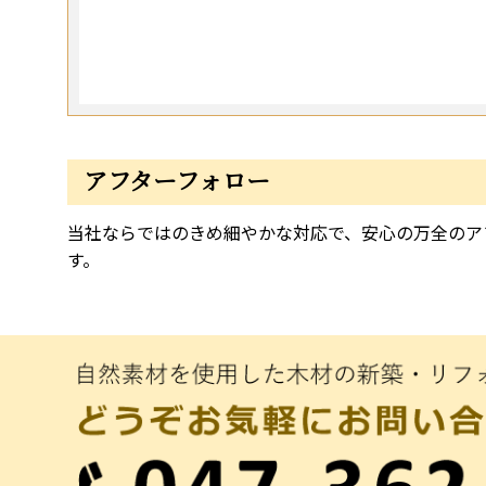
アフターフォロー
当社ならではのきめ細やかな対応で、安心の万全のア
す。